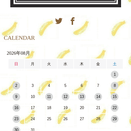
CALENDAR
2026年08月
日
月
火
水
木
金
土
1
2
3
4
5
6
7
8
9
10
11
12
13
14
15
16
17
18
19
20
21
22
23
24
25
26
27
28
29
30
31