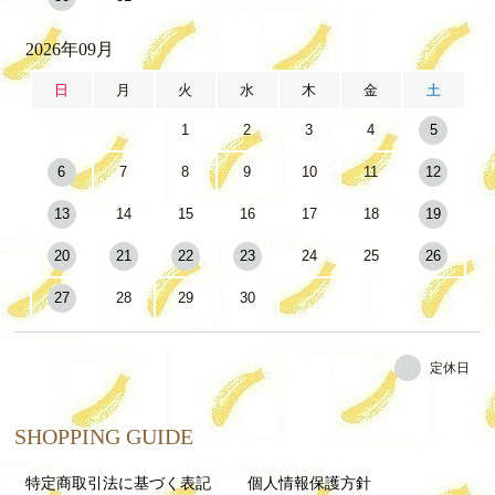
2026年09月
日
月
火
水
木
金
土
1
2
3
4
5
6
7
8
9
10
11
12
13
14
15
16
17
18
19
20
21
22
23
24
25
26
27
28
29
30
定休日
SHOPPING GUIDE
特定商取引法に基づく表記
個人情報保護方針