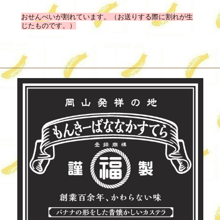
おせんべいが割れています。（お送りする際に割れが生
じたものです。）