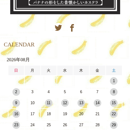
CALENDAR
2026年08月
日
月
火
水
木
金
土
1
2
3
4
5
6
7
8
9
10
11
12
13
14
15
16
17
18
19
20
21
22
23
24
25
26
27
28
29