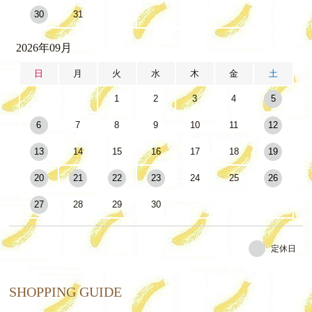
30
31
2026年09月
日
月
火
水
木
金
土
1
2
3
4
5
6
7
8
9
10
11
12
13
14
15
16
17
18
19
20
21
22
23
24
25
26
27
28
29
30
定休日
SHOPPING GUIDE