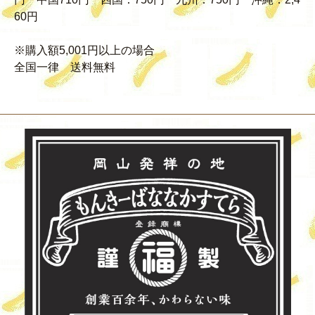
60円
※購入額5,001円以上の場合
全国一律 送料無料