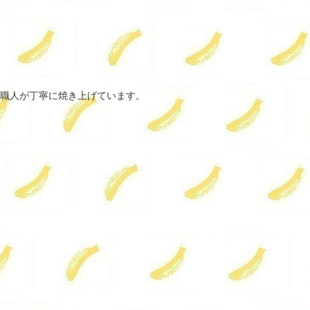
職人が丁寧に焼き上げています。