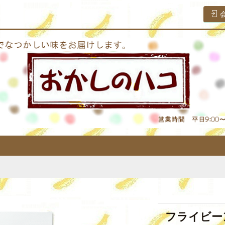
フライビー