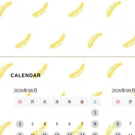
CALENDAR
2026年08月
2026年09
日
月
火
水
木
金
土
日
月
1
2
3
4
5
6
7
8
6
7