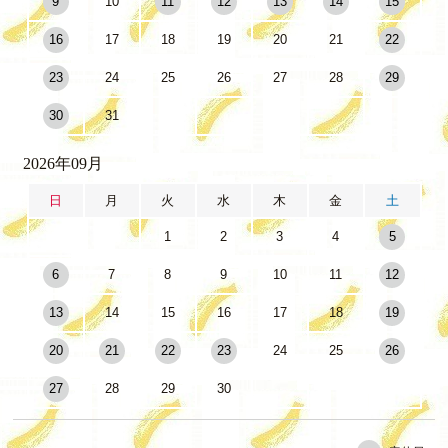
9
10
11
12
13
14
15
16
17
18
19
20
21
22
23
24
25
26
27
28
29
30
31
2026年09月
日
月
火
水
木
金
土
1
2
3
4
5
6
7
8
9
10
11
12
13
14
15
16
17
18
19
20
21
22
23
24
25
26
27
28
29
30