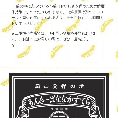
・袋の中に入っている小袋はおいしさを保つための鮮度
保持剤ですのでたべられません。（鮮度保持剤のアルコ
ールの匂いが気になられる方は、開封されすこし時間を
おいて下さい。）
★工場横小売店では、形不揃いや規格外品もありま
す。。お近くにお寄りの際は、ぜひ一度お試し
を・・・。